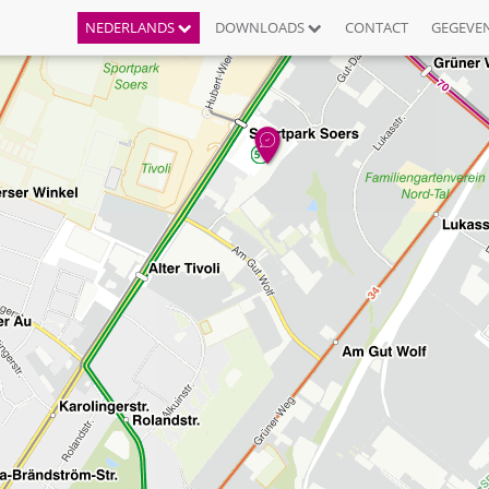
NEDERLANDS
DOWNLOADS
CONTACT
GEGEVE