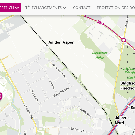
FRENCH
TÉLÉCHARGEMENTS
CONTACT
PROTECTION DES D