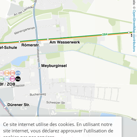
OpenStreetMap contributors
Ce site internet utilise des cookies. En utilisant notre
site internet, vous déclarez approuver l'utilisation de