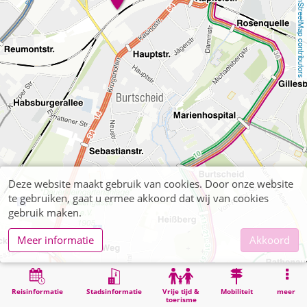
OpenStreetMap contributors
Deze website maakt gebruik van cookies. Door onze website
te gebruiken, gaat u ermee akkoord dat wij van cookies
gebruik maken.
Meer informatie
Akkoord
Reisinformatie
Stadsinformatie
Vrije tijd &
Mobiliteit
meer
toerisme