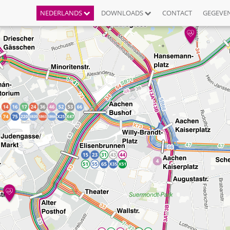
NEDERLANDS
DOWNLOADS
CONTACT
GEGEVE