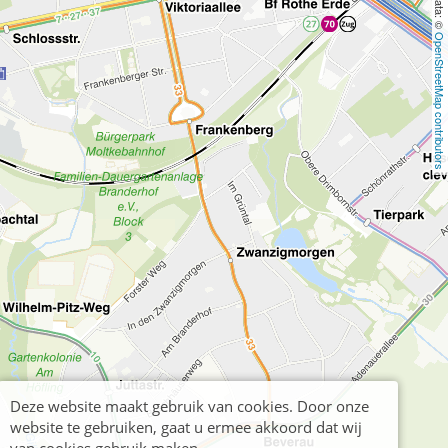
OpenStreetMap contributors
Deze website maakt gebruik van cookies. Door onze
website te gebruiken, gaat u ermee akkoord dat wij