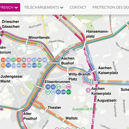
FRENCH
TÉLÉCHARGEMENTS
CONTACT
PROTECTION DES D