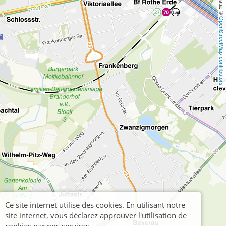
OpenStreetMap contributors
Ce site internet utilise des cookies. En utilisant notre
site internet, vous déclarez approuver l'utilisation de