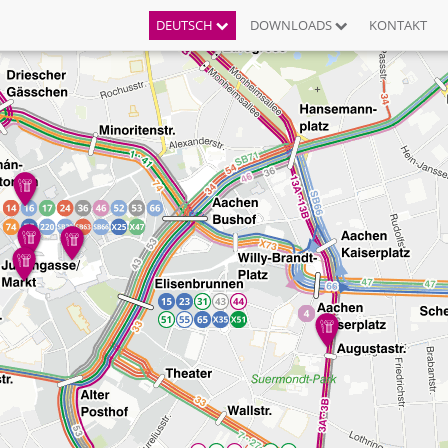
DEUTSCH
DOWNLOADS
KONTAKT