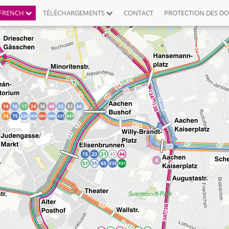
FRENCH
TÉLÉCHARGEMENTS
CONTACT
PROTECTION DES D