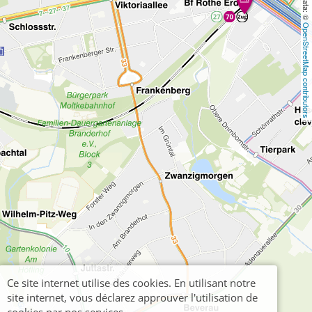
OpenStreetMap contributors
Ce site internet utilise des cookies. En utilisant notre
site internet, vous déclarez approuver l'utilisation de