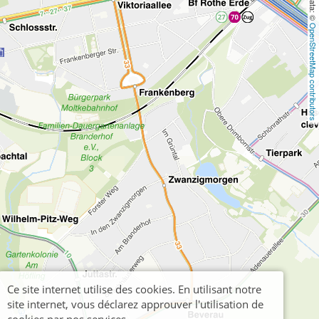
OpenStreetMap contributors
Ce site internet utilise des cookies. En utilisant notre
site internet, vous déclarez approuver l'utilisation de