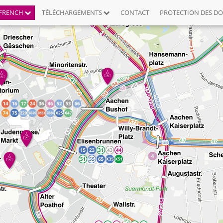
FRENCH
TÉLÉCHARGEMENTS
CONTACT
PROTECTION DES D