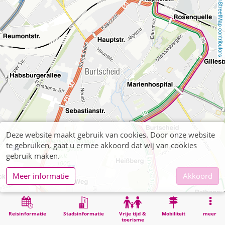
OpenStreetMap contributors
Deze website maakt gebruik van cookies. Door onze website
te gebruiken, gaat u ermee akkoord dat wij van cookies
gebruik maken.
Meer informatie
Akkoord
Reisinformatie
Stadsinformatie
Vrije tijd &
Mobiliteit
meer
toerisme