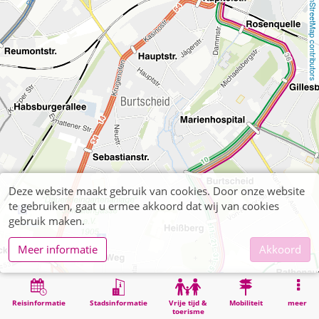
OpenStreetMap contributors
Deze website maakt gebruik van cookies. Door onze website
te gebruiken, gaat u ermee akkoord dat wij van cookies
gebruik maken.
Meer informatie
Akkoord
Reisinformatie
Stadsinformatie
Vrije tijd &
Mobiliteit
meer
toerisme