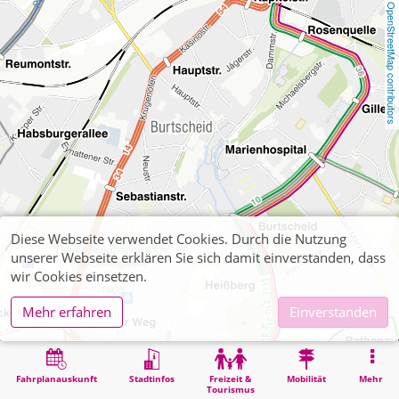
OpenStreetMap contributors
Diese Webseite verwendet Cookies. Durch die Nutzung
unserer Webseite erklären Sie sich damit einverstanden, dass
wir Cookies einsetzen.
Mehr erfahren
Einverstanden
Fahrplanauskunft
Stadtinfos
Freizeit &
Mobilität
Mehr
Tourismus