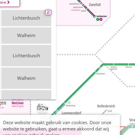
läne
Lichtenbusch
Walheim
Lichtenbusch
Walheim
Lichtenbusch
Deze website maakt gebruik van cookies. Door onze
Walheim
website te gebruiken, gaat u ermee akkoord dat wij