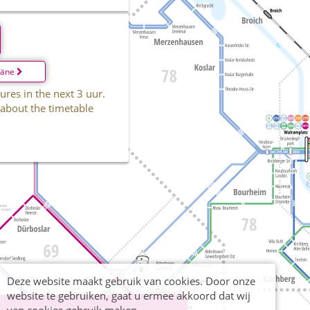
läne
ures in the next 3 uur.
 about the timetable
Deze website maakt gebruik van cookies. Door onze
website te gebruiken, gaat u ermee akkoord dat wij