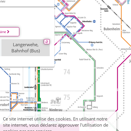
platz
läne
Langerwehe,
Bahnhof (Bus)
Ce site internet utilise des cookies. En utilisant notre
site internet, vous déclarez approuver l'utilisation de