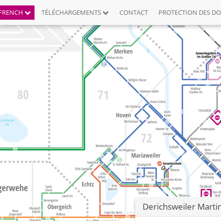
FRENCH
TÉLÉCHARGEMENTS
CONTACT
PROTECTION DES D
Derichsweiler Marti