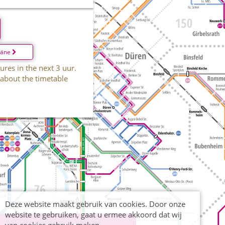
läne
ures in the next 3 uur.
 about the timetable
Deze website maakt gebruik van cookies. Door onze
website te gebruiken, gaat u ermee akkoord dat wij