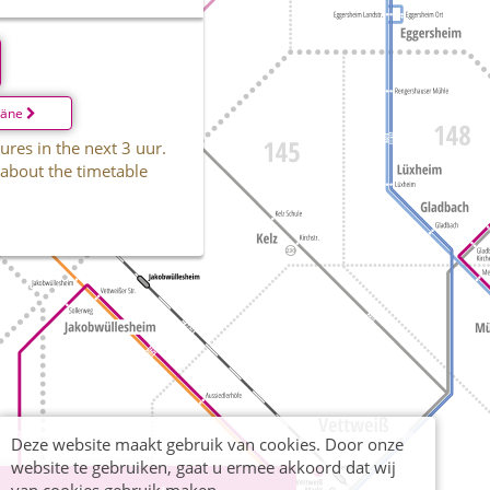
läne
ures in the next 3 uur.
 about the timetable
Deze website maakt gebruik van cookies. Door onze
website te gebruiken, gaat u ermee akkoord dat wij