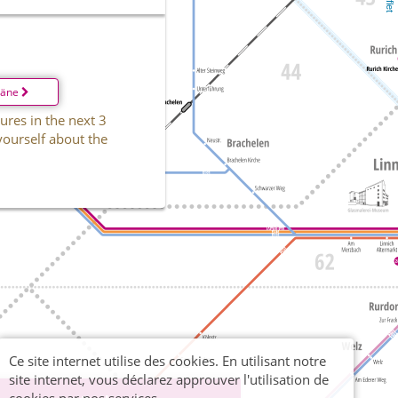
läne
ures in the next 3
yourself about the
Ce site internet utilise des cookies. En utilisant notre
site internet, vous déclarez approuver l'utilisation de