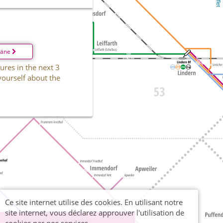
läne
ures in the next 3
yourself about the
Ce site internet utilise des cookies. En utilisant notre
site internet, vous déclarez approuver l'utilisation de