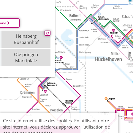
läne
Heinsberg
Busbahnhof
Obspringen
Marktplatz
Ce site internet utilise des cookies. En utilisant notre
site internet, vous déclarez approuver l'utilisation de