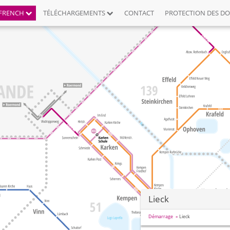
FRENCH
TÉLÉCHARGEMENTS
CONTACT
PROTECTION DES D
Lieck
Démarrage
Lieck