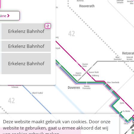
läne
Erkelenz Bahnhof
Erkelenz Bahnhof
Erkelenz Bahnhof
Deze website maakt gebruik van cookies. Door onze
website te gebruiken, gaat u ermee akkoord dat wij