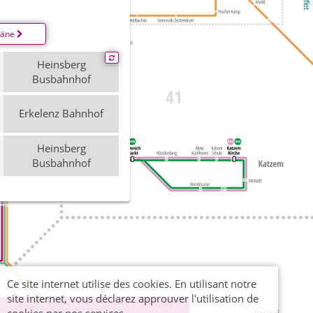
läne
Heinsberg
Busbahnhof
Erkelenz Bahnhof
Heinsberg
Busbahnhof
Ce site internet utilise des cookies. En utilisant notre
site internet, vous déclarez approuver l'utilisation de