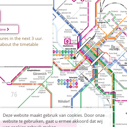
läne
ures in the next 3 uur.
 about the timetable
Deze website maakt gebruik van cookies. Door onze
website te gebruiken, gaat u ermee akkoord dat wij