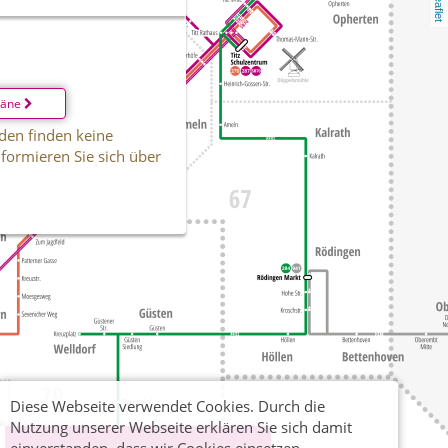
Leaflet
läne
den finden keine
informieren Sie sich über
Diese Webseite verwendet Cookies. Durch die
Nutzung unserer Webseite erklären Sie sich damit