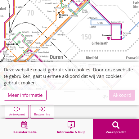
Deze website maakt gebruik van cookies. Door onze website
te gebruiken, gaat u ermee akkoord dat wij van cookies
gebruik maken.
Meer informatie
Akkoord
Weinberg
Vertrekpunt
Bestemming
Start
Zoekopracht
Weinberg
Reisinformatie
Informatie & hulp
Zoekopracht