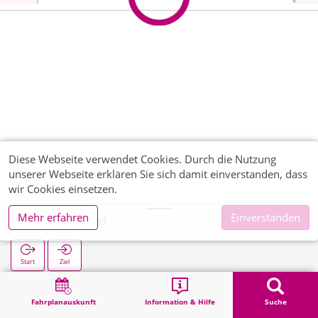
Diese Webseite verwendet Cookies. Durch die Nutzung
unserer Webseite erklären Sie sich damit einverstanden, dass
wir Cookies einsetzen.
Mehr erfahren
Einverstanden
Wahlerscheid
Start
Ziel
Start
Suche
Wahlerscheid
Fahrplanauskunft
Information & Hilfe
Suche