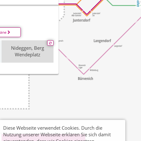
Leaflet
läne
Nideggen, Berg
Wendeplatz
Diese Webseite verwendet Cookies. Durch die
Nutzung unserer Webseite erklären Sie sich damit