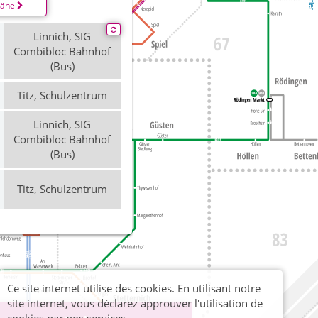
läne
Linnich, SIG
Combibloc Bahnhof
(Bus)
Titz, Schulzentrum
Linnich, SIG
Combibloc Bahnhof
(Bus)
Titz, Schulzentrum
Ce site internet utilise des cookies. En utilisant notre
site internet, vous déclarez approuver l'utilisation de