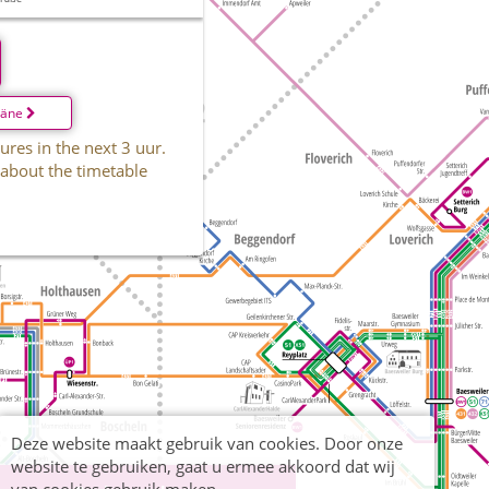
läne
ures in the next 3 uur.
 about the timetable
Deze website maakt gebruik van cookies. Door onze
website te gebruiken, gaat u ermee akkoord dat wij