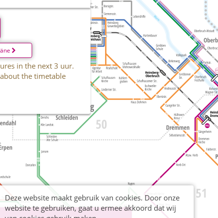
läne
ures in the next 3 uur.
 about the timetable
Deze website maakt gebruik van cookies. Door onze
website te gebruiken, gaat u ermee akkoord dat wij