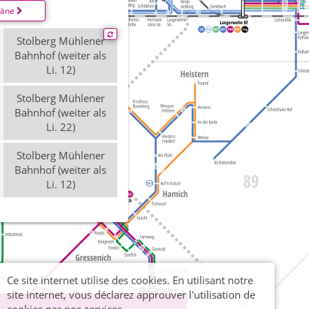
läne
Stolberg Mühlener
Bahnhof (weiter als
Li. 12)
Stolberg Mühlener
Bahnhof (weiter als
Li. 22)
Stolberg Mühlener
Bahnhof (weiter als
Li. 12)
Ce site internet utilise des cookies. En utilisant notre
site internet, vous déclarez approuver l'utilisation de