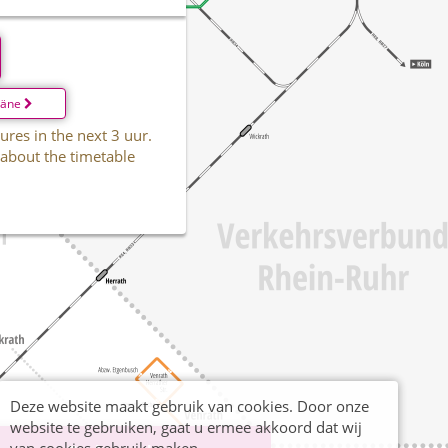
läne
ures in the next 3 uur.
 about the timetable
Deze website maakt gebruik van cookies. Door onze
website te gebruiken, gaat u ermee akkoord dat wij