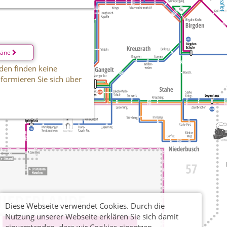
Leaflet
läne
den finden keine
informieren Sie sich über
Diese Webseite verwendet Cookies. Durch die
Nutzung unserer Webseite erklären Sie sich damit