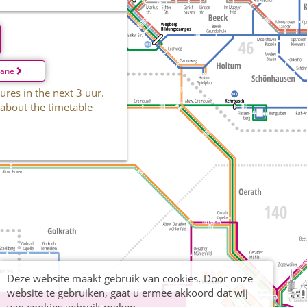
läne
ures in the next 3 uur.
 about the timetable
Deze website maakt gebruik van cookies. Door onze
website te gebruiken, gaat u ermee akkoord dat wij