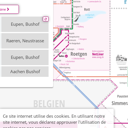
läne
Eupen, Bushof
Raeren, Neustrasse
Eupen, Bushof
Aachen Bushof
Ce site internet utilise des cookies. En utilisant notre
site internet, vous déclarez approuver l'utilisation de