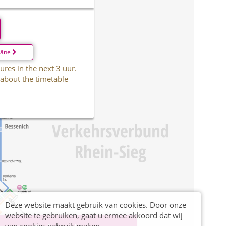
läne
ures in the next 3 uur.
 about the timetable
Deze website maakt gebruik van cookies. Door onze
website te gebruiken, gaat u ermee akkoord dat wij