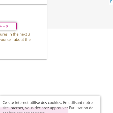
läne
ures in the next 3
yourself about the
Ce site internet utilise des cookies. En utilisant notre
site internet, vous déclarez approuver l'utilisation de