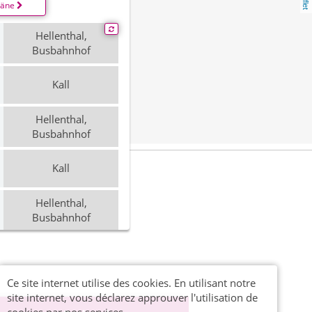
läne
Hellenthal,
Busbahnhof
Kall
Hellenthal,
Busbahnhof
Kall
Hellenthal,
Busbahnhof
Kall
Hellenthal,
Ce site internet utilise des cookies. En utilisant notre
Busbahnhof
site internet, vous déclarez approuver l'utilisation de