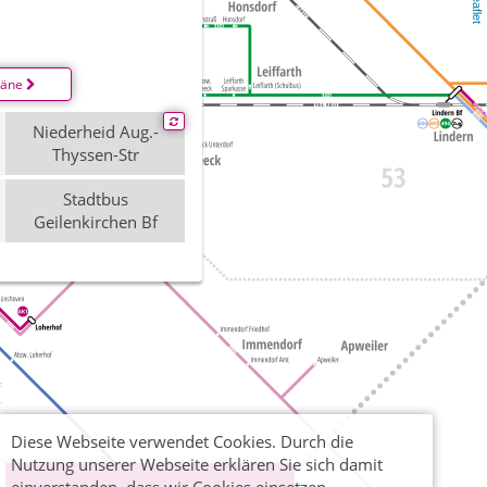
Leaflet
läne
Niederheid Aug.-
Thyssen-Str
Stadtbus
Geilenkirchen Bf
Diese Webseite verwendet Cookies. Durch die
Nutzung unserer Webseite erklären Sie sich damit