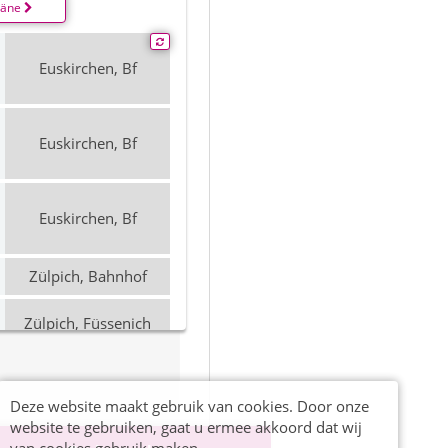
läne
Euskirchen, Bf
Euskirchen, Bf
Euskirchen, Bf
Zülpich, Bahnhof
Zülpich, Füssenich
Bonn
Mechernich
Deze website maakt gebruik van cookies. Door onze
website te gebruiken, gaat u ermee akkoord dat wij