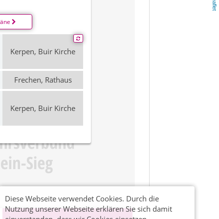
Leaflet
läne
Kerpen, Buir Kirche
Frechen, Rathaus
Kerpen, Buir Kirche
Diese Webseite verwendet Cookies. Durch die
Nutzung unserer Webseite erklären Sie sich damit