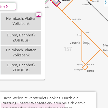
Leaflet
läne
Heimbach, Vlatten
Volksbank
Düren, Bahnhof /
ZOB (Bus)
Heimbach, Vlatten
Volksbank
Düren, Bahnhof /
ZOB (Bus)
Diese Webseite verwendet Cookies. Durch die
Nutzung unserer Webseite erklären Sie sich damit