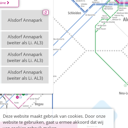
läne
Alsdorf Annapark
Alsdorf Annapark
(weiter als Li. AL3)
Alsdorf Annapark
(weiter als Li. AL3)
Alsdorf Annapark
(weiter als Li. AL3)
Deze website maakt gebruik van cookies. Door onze
website te gebruiken, gaat u ermee akkoord dat wij