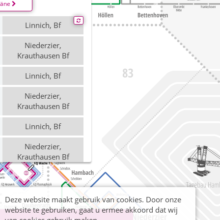
läne
Linnich, Bf
Niederzier,
Krauthausen Bf
Linnich, Bf
Niederzier,
Krauthausen Bf
Linnich, Bf
Niederzier,
Krauthausen Bf
Deze website maakt gebruik van cookies. Door onze
website te gebruiken, gaat u ermee akkoord dat wij