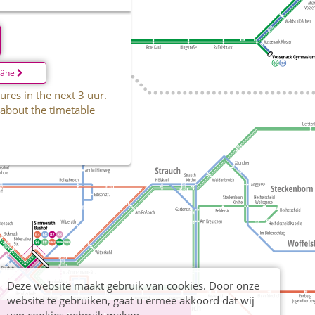
läne
ures in the next 3 uur.
 about the timetable
Deze website maakt gebruik van cookies. Door onze
website te gebruiken, gaat u ermee akkoord dat wij