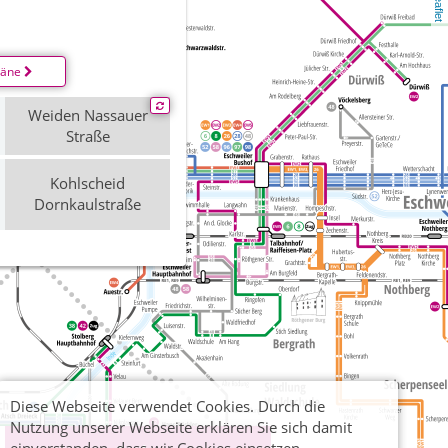
Leaflet
läne
Weiden Nassauer
Straße
Kohlscheid
Dornkaulstraße
Diese Webseite verwendet Cookies. Durch die
Nutzung unserer Webseite erklären Sie sich damit