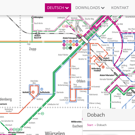
DEUTSCH
DOWNLOADS
KONTAKT
Dobach
Start
Dobach