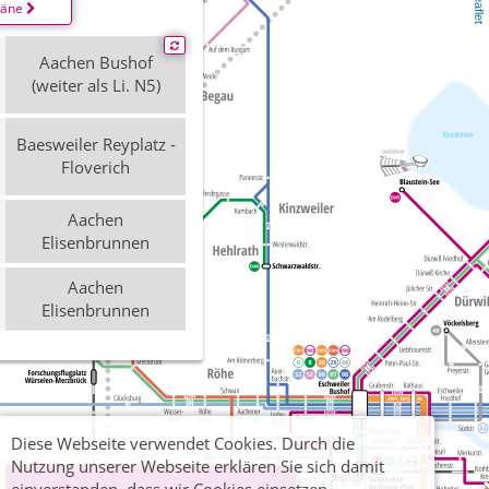
Leaflet
läne
Aachen Bushof
(weiter als Li. N5)
Baesweiler Reyplatz -
Floverich
Aachen
Elisenbrunnen
Aachen
Elisenbrunnen
Diese Webseite verwendet Cookies. Durch die
Nutzung unserer Webseite erklären Sie sich damit