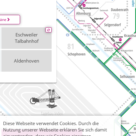
Leaflet
läne
Eschweiler
Talbahnhof
Aldenhoven
Diese Webseite verwendet Cookies. Durch die
Nutzung unserer Webseite erklären Sie sich damit