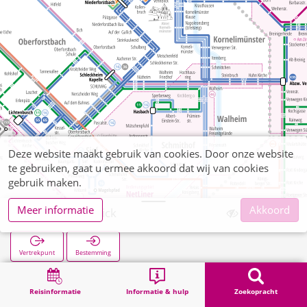
Deze website maakt gebruik van cookies. Door onze website
te gebruiken, gaat u ermee akkoord dat wij van cookies
gebruik maken.
Meer informatie
Akkoord
Brand Vennblick
Vertrekpunt
Bestemming
Start
Zoekopracht
Brand Vennblick
Reisinformatie
Informatie & hulp
Zoekopracht