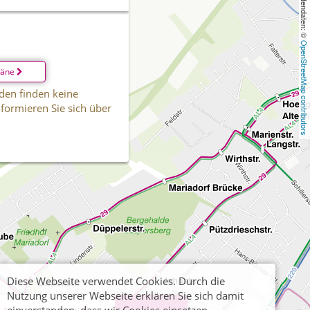
, Kartendaten: © 
OpenStreetMap contributors
läne
den finden keine
informieren Sie sich über
Diese Webseite verwendet Cookies. Durch die
Nutzung unserer Webseite erklären Sie sich damit