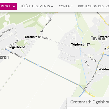
FRENCH
TÉLÉCHARGEMENTS
CONTACT
PROTECTION DES D
Grotenrath Eigelsho